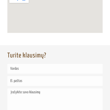
Turite klausimų?