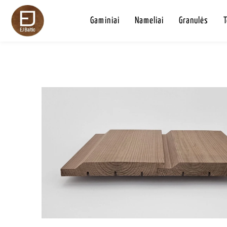
Gaminiai
Nameliai
Granulės