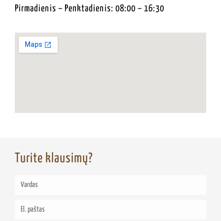
Pirmadienis – Penktadienis: 08:00 – 16:30
Turite klausimų?