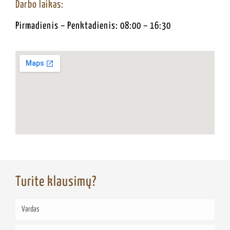
Darbo laikas:
Pirmadienis – Penktadienis: 08:00 – 16:30
Turite klausimų?